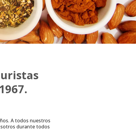
uristas
1967.
ños. A todos nuestros
nosotros durante todos