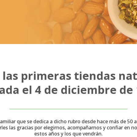
 las primeras tiendas nat
ada el 4 de diciembre de 
miliar que se dedica a dicho rubro desde hace más de 50 a
les las gracias por elegirnos, acompañarnos y confiar en 
estos años y los que vendrán.