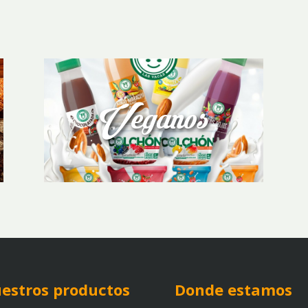
Veganos
estros productos
Donde estamos