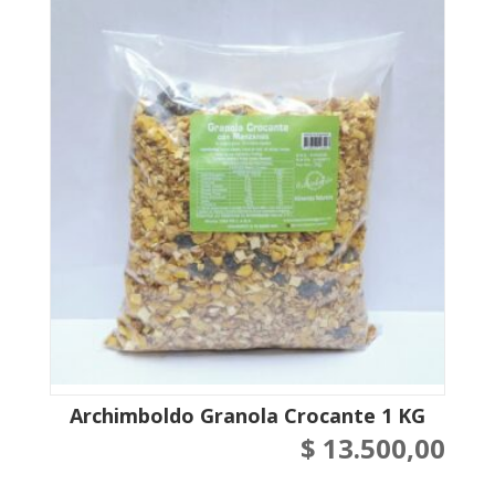
Archimboldo Granola Crocante 1 KG
$
13.500,00