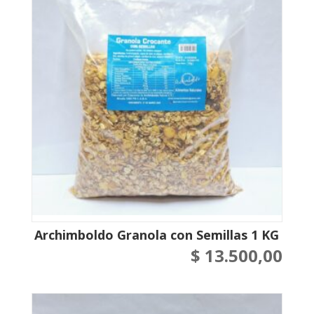
Archimboldo Granola con Semillas 1 KG
$
13.500,00