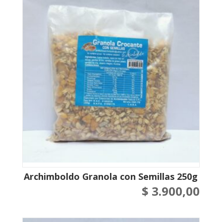
Archimboldo Granola con Semillas 250g
$
3.900,00