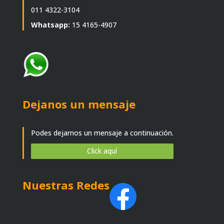
011 4322-3104
Whatsapp:
15 4165-4907
Dejanos un mensaje
Podes dejarnos un mensaje a continuación.
Click aquí
Nuestras Redes