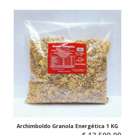
Archimboldo Granola Energética 1 KG
$
13.500,00