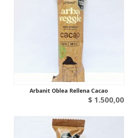
Arbanit Oblea Rellena Cacao
$
1.500,00