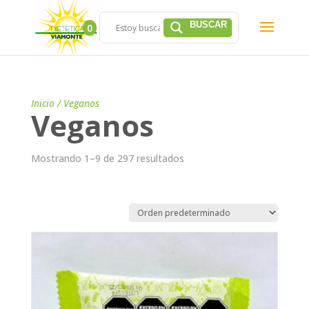
0
Inicio
/ Veganos
Veganos
Mostrando 1–9 de 297 resultados