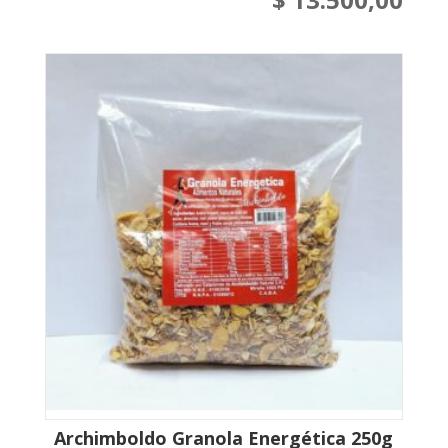
Archimboldo Granola Energética 250g