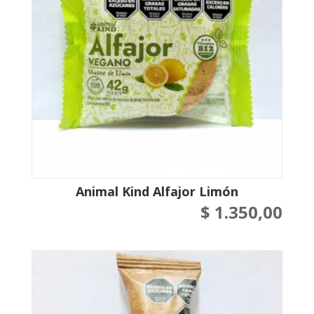
Animal Kind Alfajor Limón
$
1.350,00