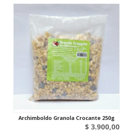
Archimboldo Granola Crocante 250g
$
3.900,00