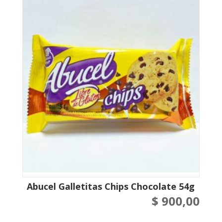
Abucel Galletitas Chips Chocolate 54g
$
900,00