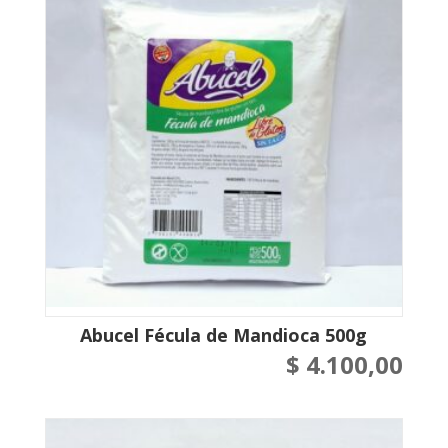
Abucel Fécula de Mandioca 500g
$
4.100,00