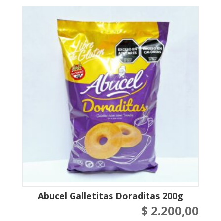
Abucel Galletitas Doraditas 200g
$
2.200,00