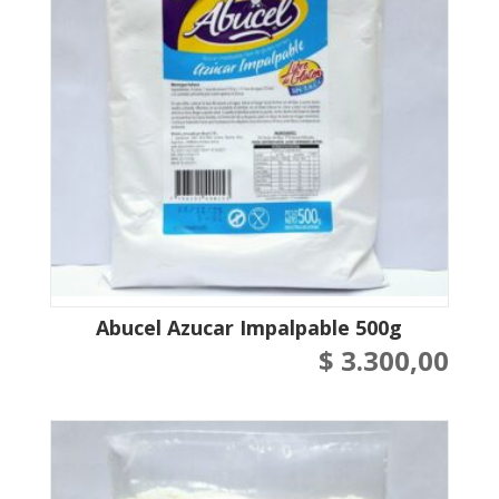
Abucel Azucar Impalpable 500g
$
3.300,00