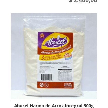
Abucel Harina de Arroz Integral 500g