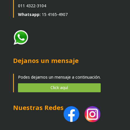
011 4322-3104
Whatsapp:
15 4165-4907
Dejanos un mensaje
Podes dejarnos un mensaje a continuación.
Click aquí
Nuestras Redes