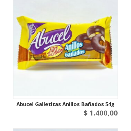
Abucel Galletitas Anillos Bañados 54g
$
1.400,00