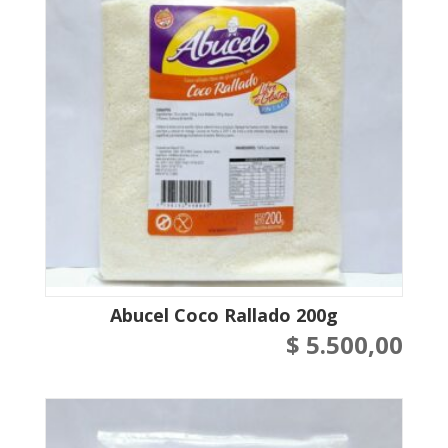
Abucel Coco Rallado 200g
$
5.500,00