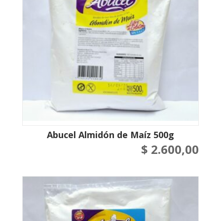
Abucel Almidón de Maíz 500g
$
2.600,00