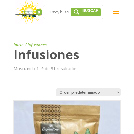
0
Inicio
/ Infusiones
Infusiones
Mostrando 1–9 de 31 resultados