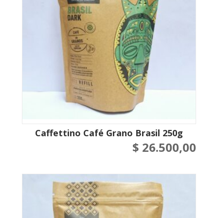
Caffettino Café Grano Brasil 250g
$
26.500,00