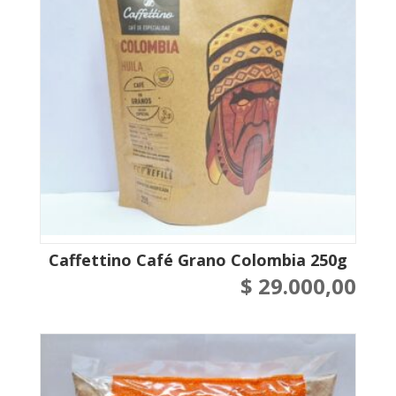
Caffettino Café Grano Colombia 250g
$
29.000,00