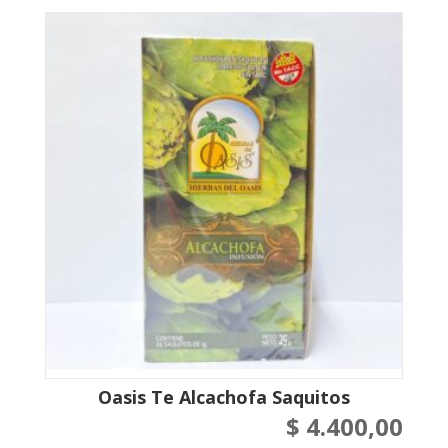
Oasis Te Alcachofa Saquitos
$
4.400,00