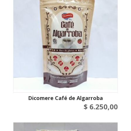
Dicomere Café de Algarroba
$
6.250,00