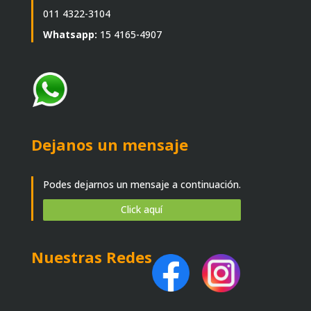
011 4322-3104
Whatsapp:
15 4165-4907
Dejanos un mensaje
Podes dejarnos un mensaje a continuación.
Click aquí
Nuestras Redes