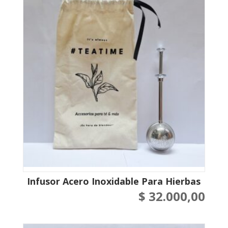
Infusor Acero Inoxidable Para Hierbas
$
32.000,00