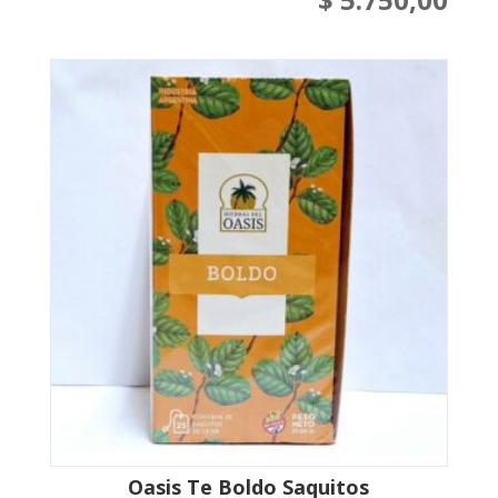
Oasis Te Boldo Saquitos