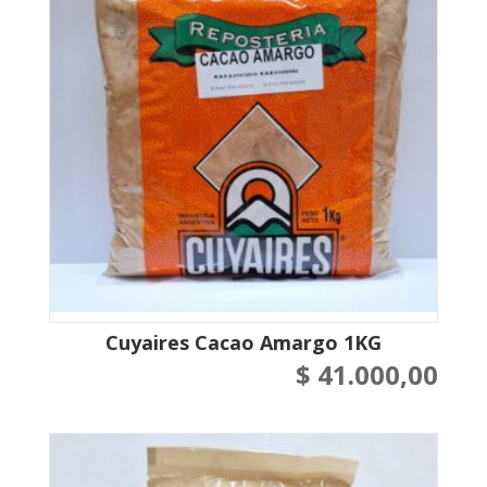
Cuyaires Cacao Amargo 1KG
$
41.000,00