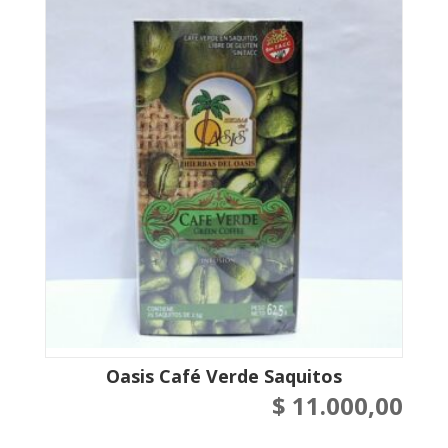
Oasis Café Verde Saquitos
$
11.000,00