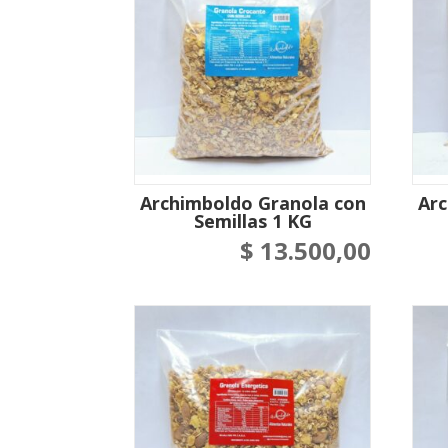
Archimboldo Granola con
Arc
Semillas 1 KG
$
13.500,00