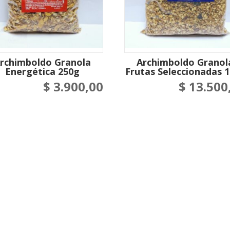
rchimboldo Granola
Archimboldo Granol
Energética 250g
Frutas Seleccionadas 
$
3.900,00
$
13.500