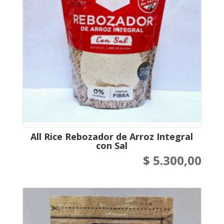
All Rice Rebozador de Arroz Integral
con Sal
$
5.300,00