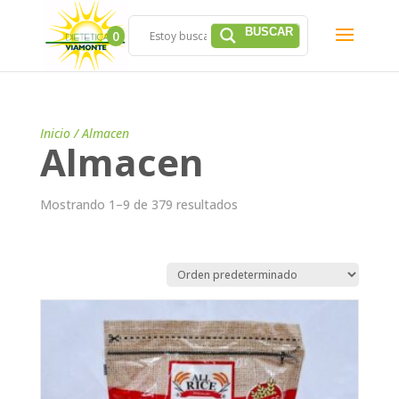
0
Inicio
/ Almacen
Almacen
Mostrando 1–9 de 379 resultados