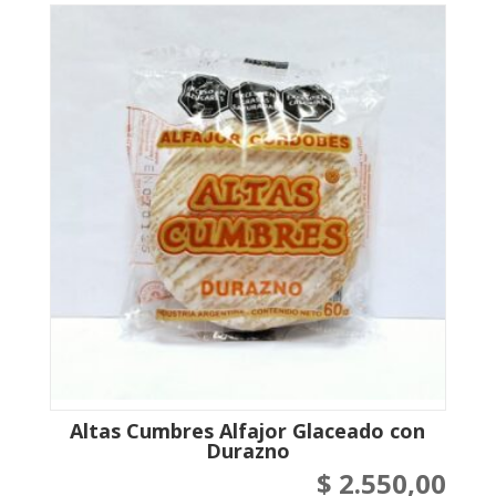
Altas Cumbres Alfajor Glaceado con
Durazno
$
2.550,00