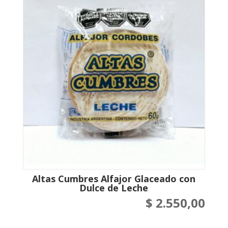
Altas Cumbres Alfajor Glaceado con
Dulce de Leche
$
2.550,00