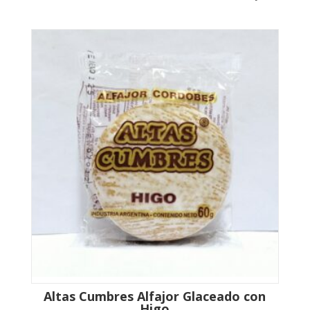
Altas Cumbres Alfajor Glaceado con
Higo