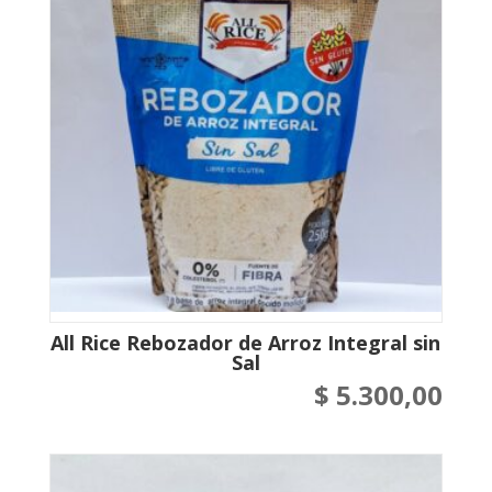
All Rice Rebozador de Arroz Integral sin
Sal
$
5.300,00