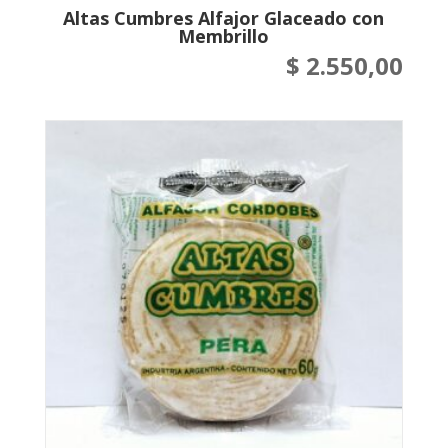
Altas Cumbres Alfajor Glaceado con
Membrillo
$
2.550,00