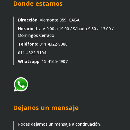
Donde estamos
Dirección:
Viamonte 859, CABA
Horario:
L a V 9:00 a 19:00 / Sábado 9:30 a 13:00 /
Domingos Cerrado
Teléfono:
011 4322-9380
011 4322-3104
Whatsapp:
15 4165-4907
Dejanos un mensaje
Podes dejarnos un mensaje a continuación.