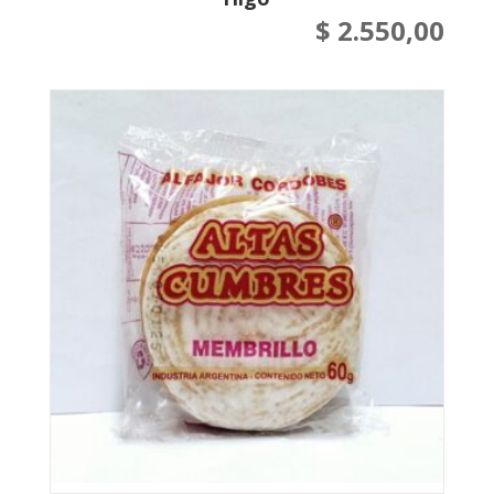
$
2.550,00