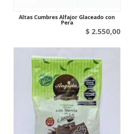
Altas Cumbres Alfajor Glaceado con
Pera
$
2.550,00