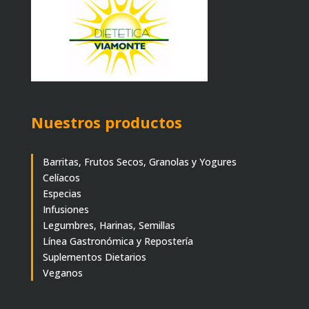
Nuestros productos
Barritas, Frutos Secos, Granolas y Yogures
Celíacos
Especias
Infusiones
Legumbres, Harinas, Semillas
Línea Gastronómica y Repostería
Suplementos Dietarios
Veganos