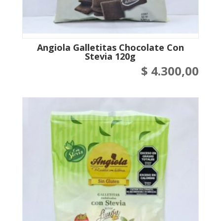
Angiola Galletitas Chocolate Con
Stevia 120g
$
4.300,00