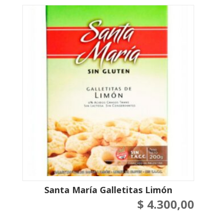
Santa María Galletitas Limón
$
4.300,00