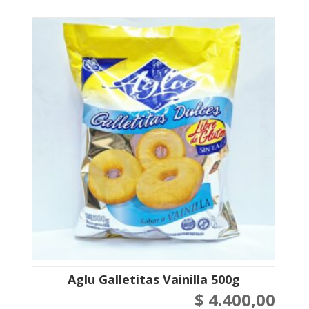
Aglu Galletitas Vainilla 500g
$
4.400,00