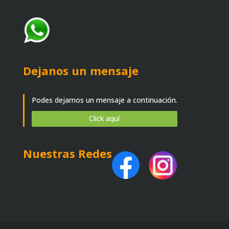
Dejanos un mensaje
Podes dejarnos un mensaje a continuación.
Click aquí
Nuestras Redes