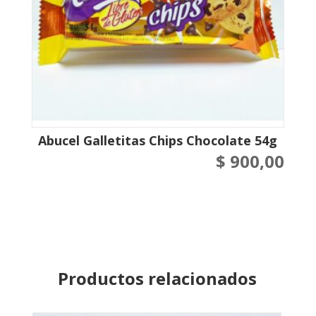
Abucel Galletitas Chips Chocolate 54g
$
900,00
Productos relacionados