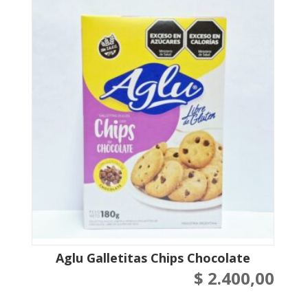
Aglu Galletitas Chips Chocolate
$
2.400,00