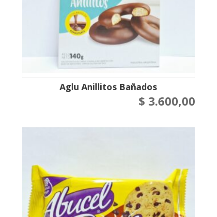
Aglu Anillitos Bañados
$
3.600,00