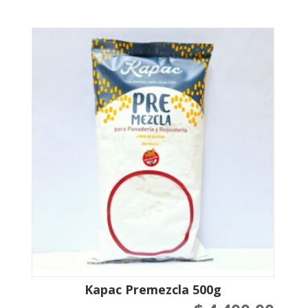
Kapac Premezcla 500g