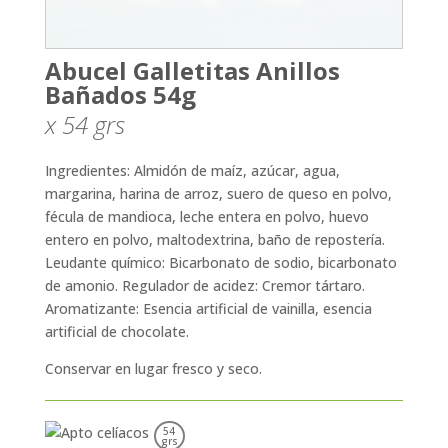
Abucel Galletitas Anillos
Bañados 54g
x 54
grs
Ingredientes: Almidón de maíz, azúcar, agua,
margarina, harina de arroz, suero de queso en polvo,
fécula de mandioca, leche entera en polvo, huevo
entero en polvo, maltodextrina, baño de repostería.
Leudante químico: Bicarbonato de sodio, bicarbonato
de amonio. Regulador de acidez: Cremor tártaro.
Aromatizante: Esencia artificial de vainilla, esencia
artificial de chocolate.
Conservar en lugar fresco y seco.
54
grs