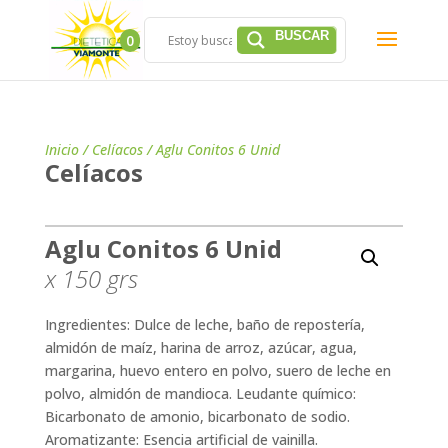
0
Inicio
/
Celíacos
/ Aglu Conitos 6 Unid
Celíacos
Aglu Conitos 6 Unid
x 150
grs
Ingredientes: Dulce de leche, baño de repostería,
almidón de maíz, harina de arroz, azúcar, agua,
margarina, huevo entero en polvo, suero de leche en
polvo, almidón de mandioca. Leudante químico:
Bicarbonato de amonio, bicarbonato de sodio.
Aromatizante: Esencia artificial de vainilla.