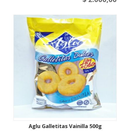
Aglu Galletitas Vainilla 500g