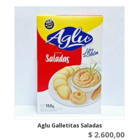
Aglu Galletitas Saladas
$
2.600,00