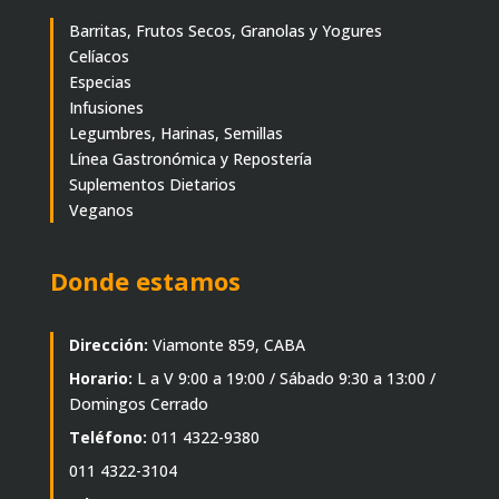
Barritas, Frutos Secos, Granolas y Yogures
Celíacos
Especias
Infusiones
Legumbres, Harinas, Semillas
Línea Gastronómica y Repostería
Suplementos Dietarios
Veganos
Donde estamos
Dirección:
Viamonte 859, CABA
Horario:
L a V 9:00 a 19:00 / Sábado 9:30 a 13:00 /
Domingos Cerrado
Teléfono:
011 4322-9380
011 4322-3104