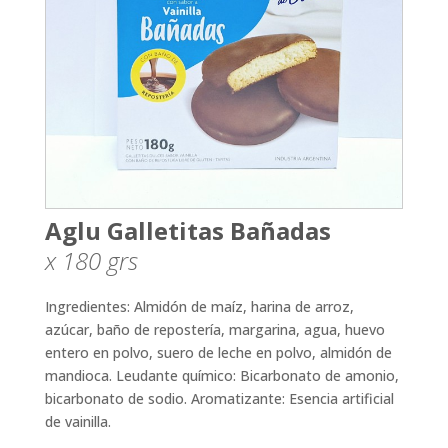
Aglu Galletitas Bañadas
x 180
grs
Ingredientes: Almidón de maíz, harina de arroz,
azúcar, baño de repostería, margarina, agua, huevo
entero en polvo, suero de leche en polvo, almidón de
mandioca. Leudante químico: Bicarbonato de amonio,
bicarbonato de sodio. Aromatizante: Esencia artificial
de vainilla.