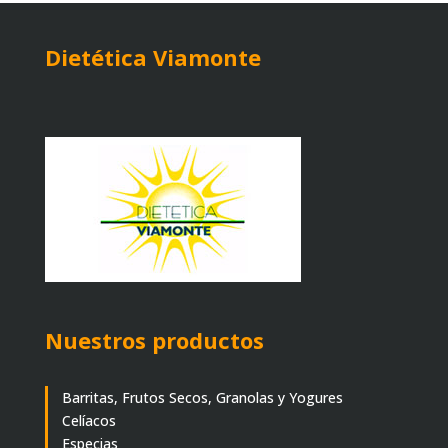
Dietética Viamonte
Nuestros productos
Barritas, Frutos Secos, Granolas y Yogures
Celíacos
Especias