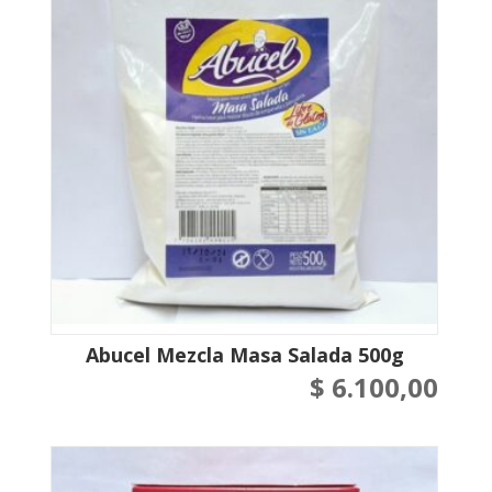
Abucel Mezcla Masa Salada 500g
$
6.100,00