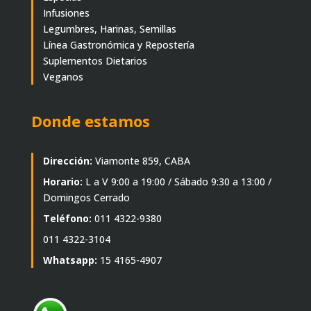
Infusiones
Legumbres, Harinas, Semillas
Línea Gastronómica y Repostería
Suplementos Dietarios
Veganos
Donde estamos
Dirección:
Viamonte 859, CABA
Horario:
L a V 9:00 a 19:00 / Sábado 9:30 a 13:00 /
Domingos Cerrado
Teléfono:
011 4322-9380
011 4322-3104
Whatsapp:
15 4165-4907