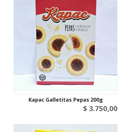
Kapac Galletitas Pepas 200g
$
3.750,00