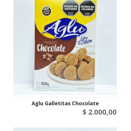
Aglu Galletitas Chocolate
$
2.000,00