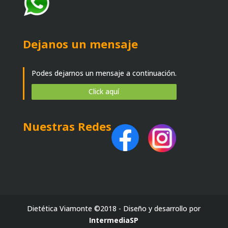
Dejanos un mensaje
Podes dejarnos un mensaje a continuación.
Click aquí
Nuestras Redes
Dietética Viamonte ©2018 - Diseño y desarrollo por
IntermediaSP