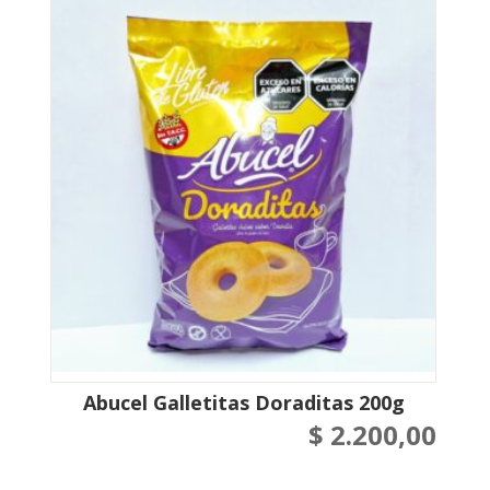
Abucel Galletitas Doraditas 200g
$
2.200,00