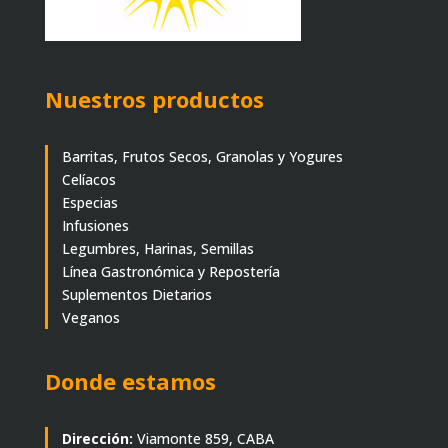
Nuestros productos
Barritas, Frutos Secos, Granolas y Yogures
Celíacos
Especias
Infusiones
Legumbres, Harinas, Semillas
Línea Gastronómica y Repostería
Suplementos Dietarios
Veganos
Donde estamos
Dirección:
Viamonte 859, CABA