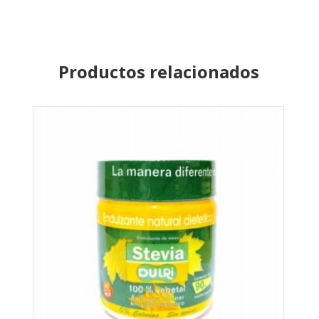
Productos relacionados