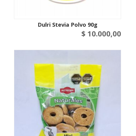
Dulri Stevia Polvo 90g
$
10.000,00