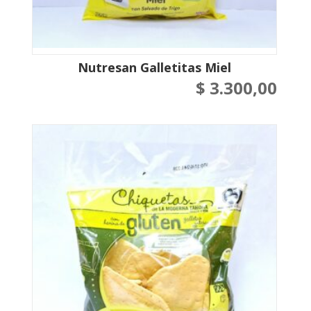
Nutresan Galletitas Miel
$
3.300,00