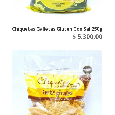
Chiquetas Galletas Gluten Con Sal 250g
$
5.300,00