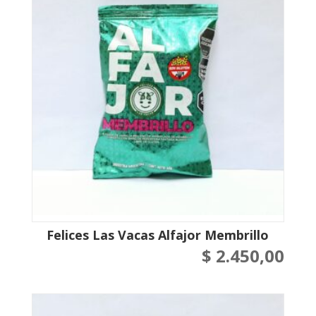
Felices Las Vacas Alfajor Membrillo
$
2.450,00