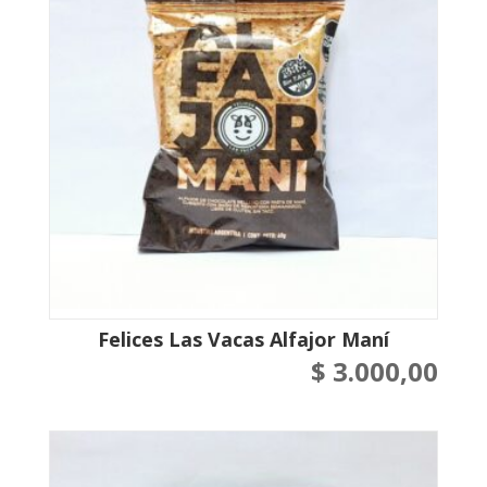
Felices Las Vacas Alfajor Maní
$
3.000,00