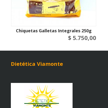
Chiquetas Galletas Integrales 250g
$
5.750,00
Dietética Viamonte