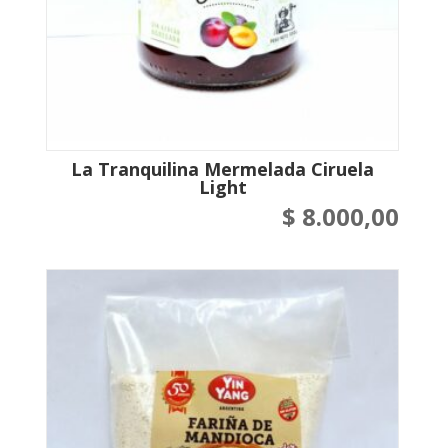
La Tranquilina Mermelada Ciruela
Light
$
8.000,00