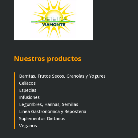
Nuestros productos
Barritas, Frutos Secos, Granolas y Yogures
Celíacos
Especias
Infusiones
Legumbres, Harinas, Semillas
Línea Gastronómica y Repostería
Suplementos Dietarios
Veganos