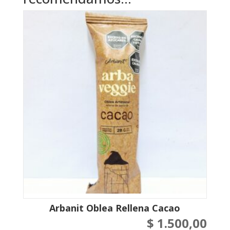
Arbanit Oblea Rellena Cacao
$
1.500,00