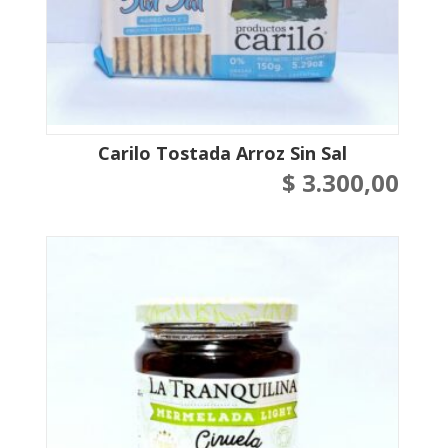
Carilo Tostada Arroz Sin Sal
$
3.300,00