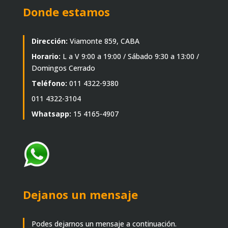
Donde estamos
Dirección:
Viamonte 859, CABA
Horario:
L a V 9:00 a 19:00 / Sábado 9:30 a 13:00 /
Domingos Cerrado
Teléfono:
011 4322-9380
011 4322-3104
Whatsapp:
15 4165-4907
Dejanos un mensaje
Podes dejarnos un mensaje a continuación.