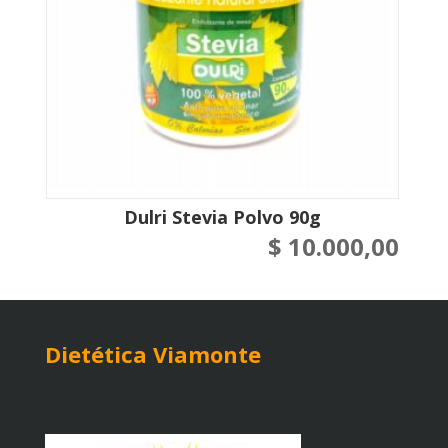
Dulri Stevia Polvo 90g
$
10.000,00
Dietética Viamonte