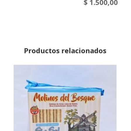
$
1.500,00
Productos relacionados