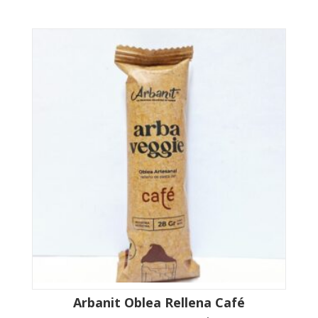
Arbanit Oblea Rellena Café