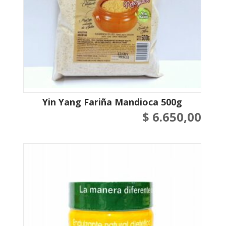
Yin Yang Fariña Mandioca 500g
$
6.650,00