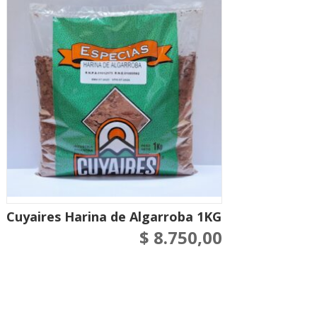
Cuyaires Harina de Algarroba 1KG
$
8.750,00