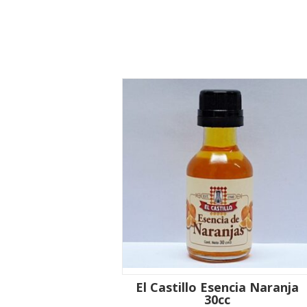
El Castillo Esencia Naranja
30cc