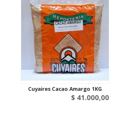
Cuyaires Cacao Amargo 1KG
$
41.000,00