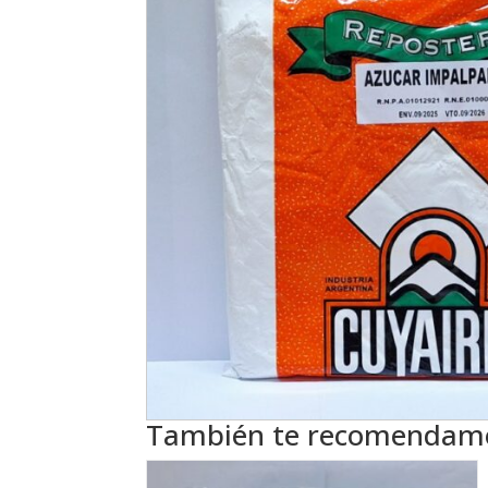
También te recomenda