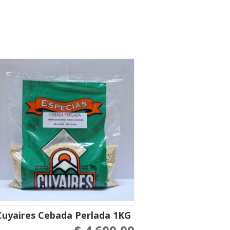
Cuyaires Cebada Perlada 1KG