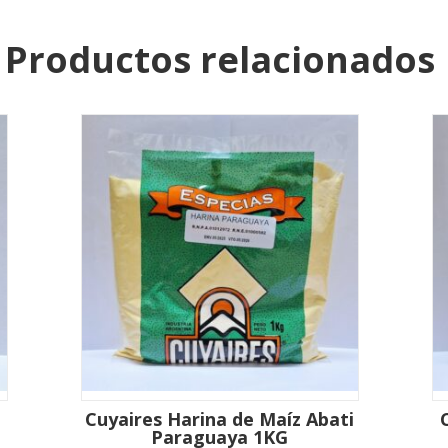
Productos relacionados
Cuyaires Harina de Maíz Abati
Paraguaya 1KG