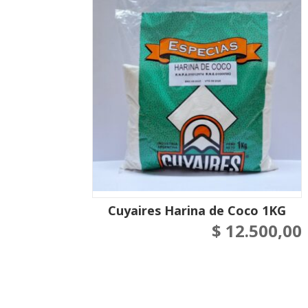
Cuyaires Harina de Coco 1KG
$
12.500,00