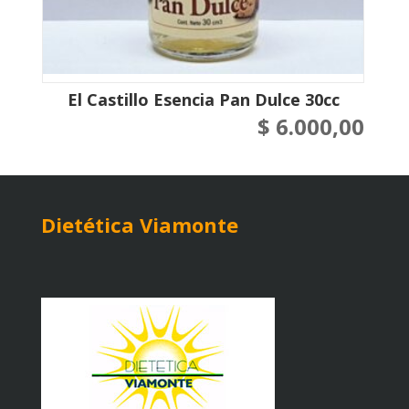
El Castillo Esencia Pan Dulce 30cc
$
6.000,00
Dietética Viamonte