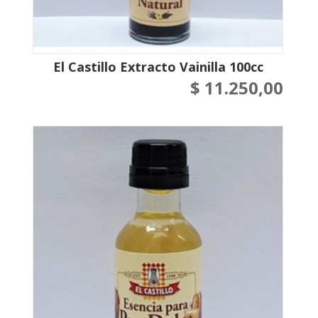
El Castillo Extracto Vainilla 100cc
$
11.250,00