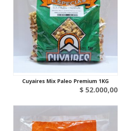
Cuyaires Mix Paleo Premium 1KG
$
52.000,00