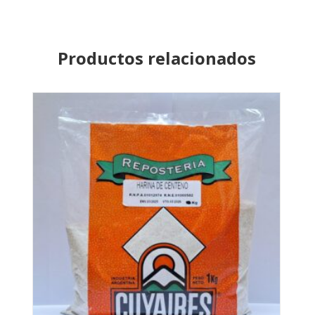
Productos relacionados