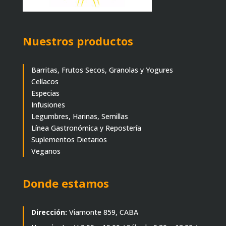
Nuestros productos
Barritas, Frutos Secos, Granolas y Yogures
Celíacos
Especias
Infusiones
Legumbres, Harinas, Semillas
Línea Gastronómica y Repostería
Suplementos Dietarios
Veganos
Donde estamos
Dirección:
Viamonte 859, CABA