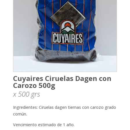
Cuyaires Ciruelas Dagen con
Carozo 500g
x 500
grs
Ingredientes: Ciruelas dagen tiernas con carozo grado
común.
Vencimiento estimado de 1 año.