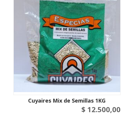
Cuyaires Mix de Semillas 1KG
$
12.500,00