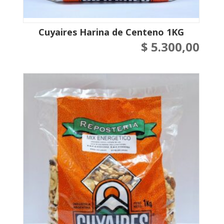
Cuyaires Harina de Centeno 1KG
$
5.300,00