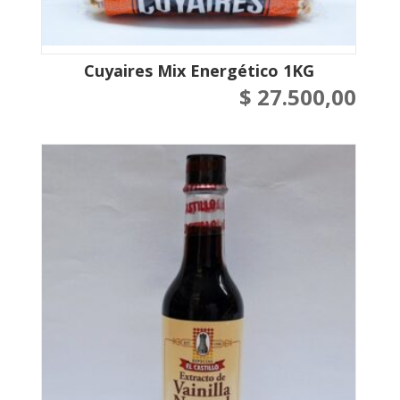
Cuyaires Mix Energético 1KG
$
27.500,00