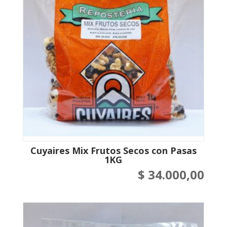
Cuyaires Mix Frutos Secos con Pasas
1KG
$
34.000,00