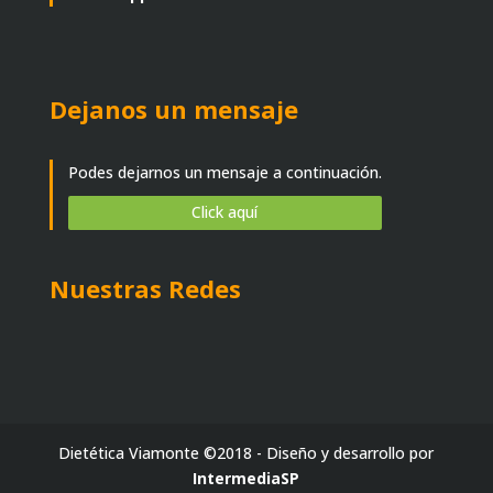
Dejanos un mensaje
Podes dejarnos un mensaje a continuación.
Click aquí
Nuestras Redes
Dietética Viamonte ©2018 - Diseño y desarrollo por
IntermediaSP