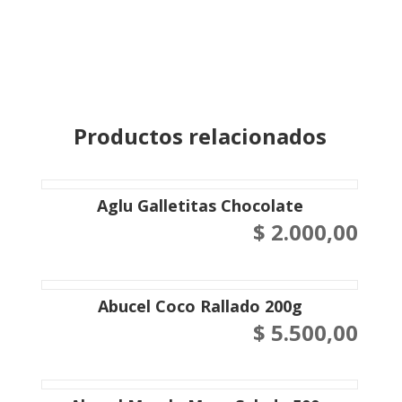
Productos relacionados
Aglu Galletitas Chocolate
$
2.000,00
Abucel Coco Rallado 200g
$
5.500,00