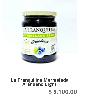
La Tranquilina Mermelada
Arándano Light
$
9.100,00