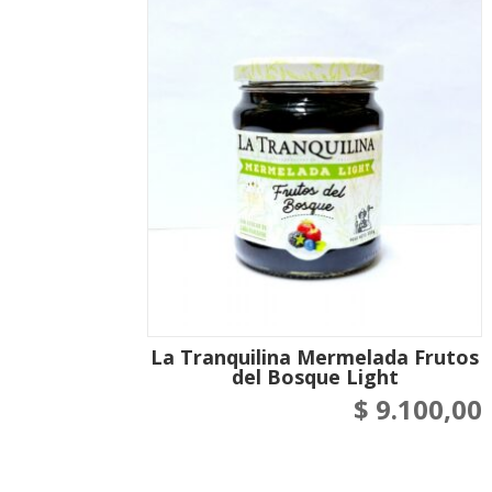
La Tranquilina Mermelada Frutos
del Bosque Light
$
9.100,00