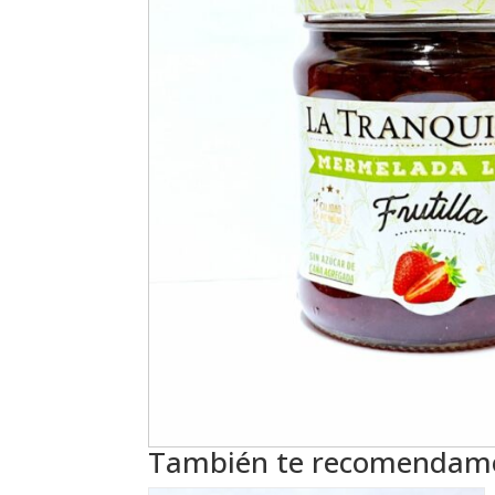
También te recomenda