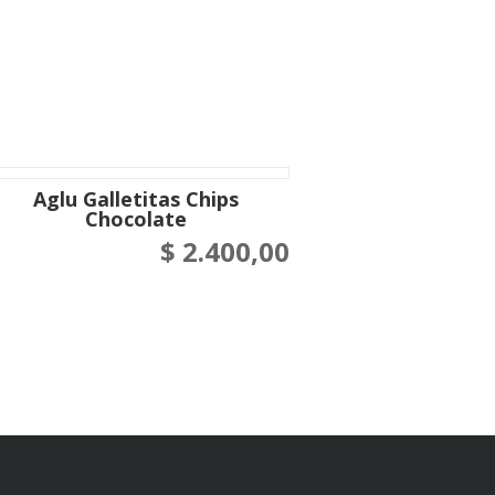
Aglu Galletitas Chips
Chocolate
$
2.400,00