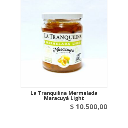
La Tranquilina Mermelada
Maracuyá Light
$
10.500,00