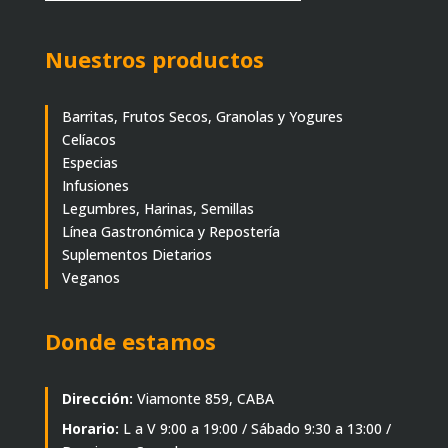
Nuestros productos
Barritas, Frutos Secos, Granolas y Yogures
Celíacos
Especias
Infusiones
Legumbres, Harinas, Semillas
Línea Gastronómica y Repostería
Suplementos Dietarios
Veganos
Donde estamos
Dirección:
Viamonte 859, CABA
Horario:
L a V 9:00 a 19:00 / Sábado 9:30 a 13:00 /