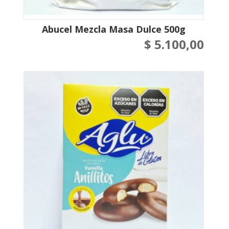
Abucel Mezcla Masa Dulce 500g
$
5.100,00