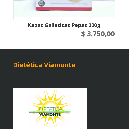
Kapac Galletitas Pepas 200g
$
3.750,00
Dietética Viamonte