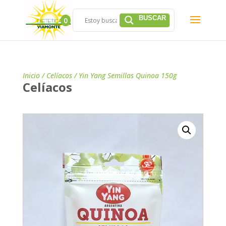
0
Inicio
/
Celíacos
/ Yin Yang Semillas Quinoa 150g
Celíacos