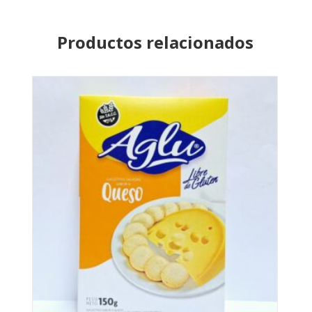
Productos relacionados