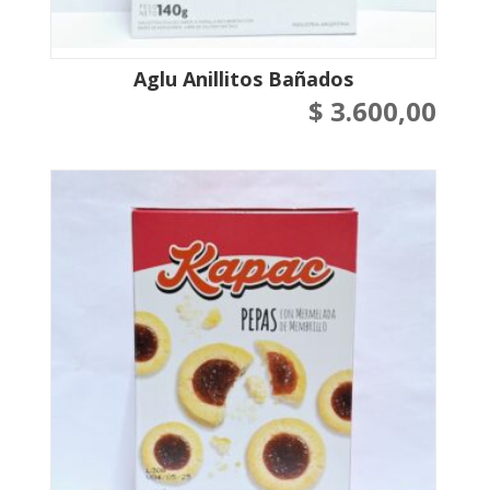
Aglu Anillitos Bañados
$
3.600,00