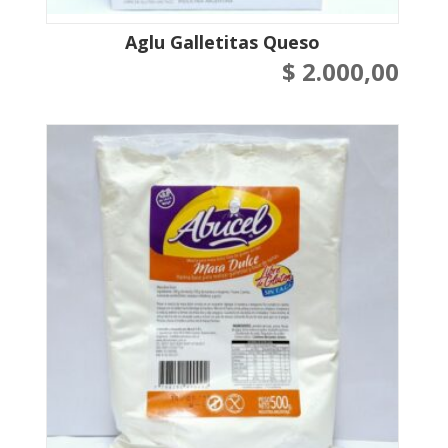
Aglu Galletitas Queso
$
2.000,00