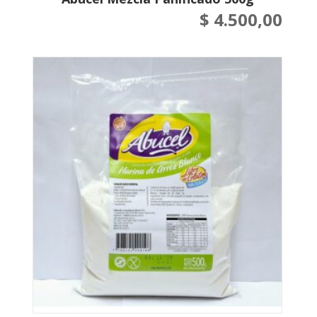
$
4.500,00