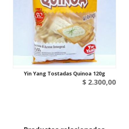
Yin Yang Tostadas Quinoa 120g
$
2.300,00