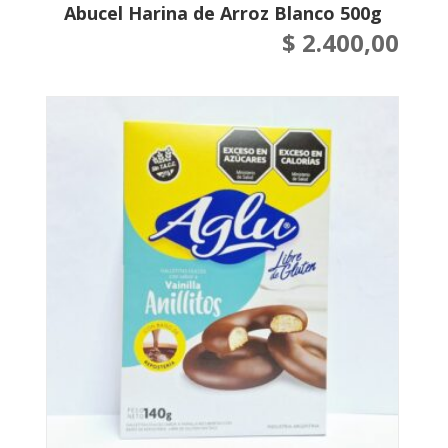
Abucel Harina de Arroz Blanco 500g
$
2.400,00