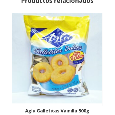
Productos relacionados
Aglu Galletitas Vainilla 500g