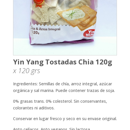
Yin Yang Tostadas Chia 120g
x 120
grs
Ingredientes: Semillas de chía, arroz integral, azúcar
orgánica y sal marina. Puede contener trazas de soja.
0% grasas trans. 0% colesterol. Sin conservantes,
colorantes ni aditivos.
Conservar en lugar fresco y seco en su envase original.
Apto celíacos. Apto veganos. Sin lactosa.