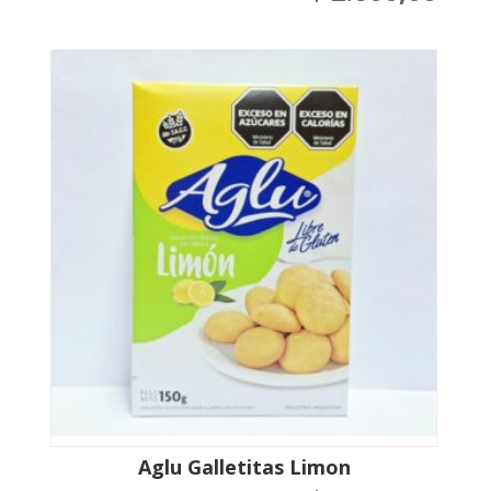
Aglu Galletitas Limon