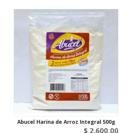
Abucel Harina de Arroz Integral 500g
$
2.600,00