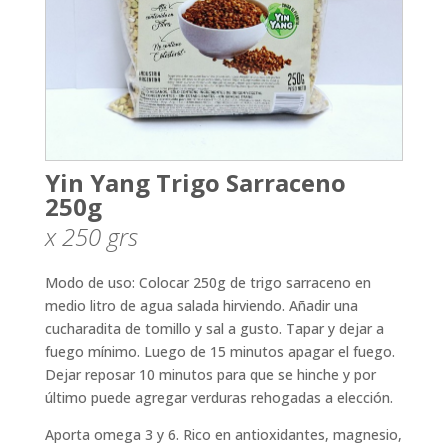
Yin Yang Trigo Sarraceno
250g
x 250
grs
Modo de uso: Colocar 250g de trigo sarraceno en
medio litro de agua salada hirviendo. Añadir una
cucharadita de tomillo y sal a gusto. Tapar y dejar a
fuego mínimo. Luego de 15 minutos apagar el fuego.
Dejar reposar 10 minutos para que se hinche y por
último puede agregar verduras rehogadas a elección.
Aporta omega 3 y 6. Rico en antioxidantes, magnesio,