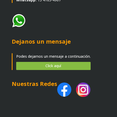
Dejanos un mensaje
Podes dejarnos un mensaje a continuación.
Click aquí
Nuestras Redes