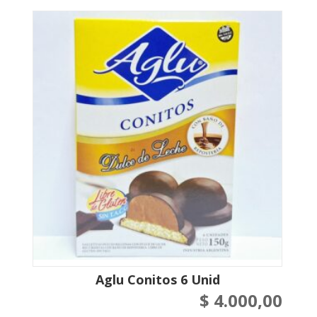
Aglu Conitos 6 Unid
$
4.000,00