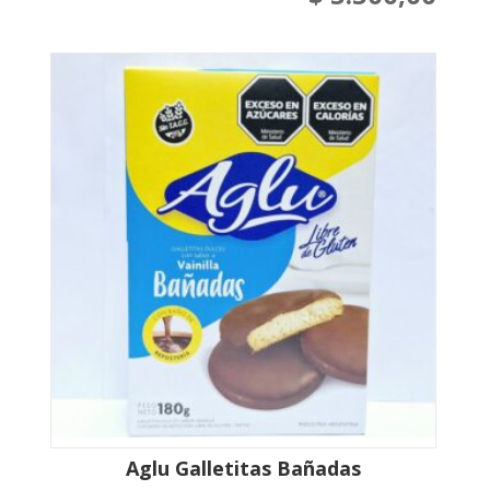
Aglu Galletitas Bañadas