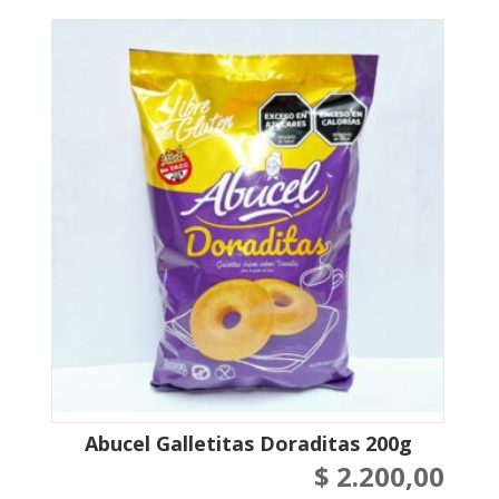
Abucel Galletitas Doraditas 200g
$
2.200,00