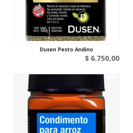
Dusen Pesto Andino
$
6.750,00