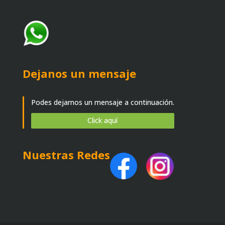
Dejanos un mensaje
Podes dejarnos un mensaje a continuación.
Click aquí
Nuestras Redes