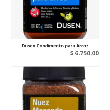
Dusen Condimento para Arroz
$
6.750,00