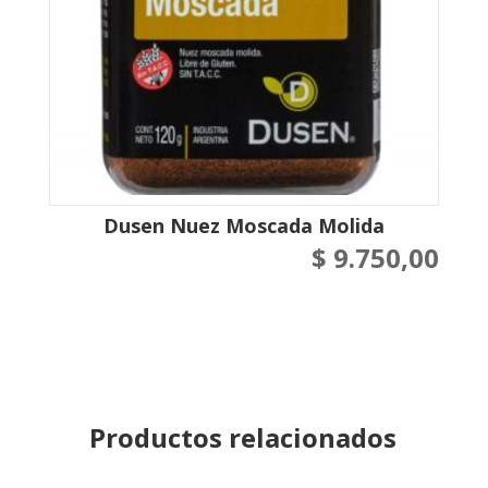
Dusen Nuez Moscada Molida
$
9.750,00
Productos relacionados