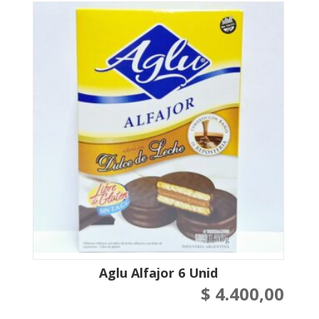
Aglu Alfajor 6 Unid
$
4.400,00