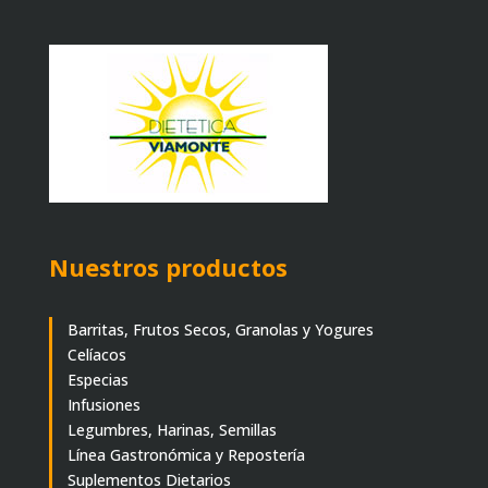
Nuestros productos
Barritas, Frutos Secos, Granolas y Yogures
Celíacos
Especias
Infusiones
Legumbres, Harinas, Semillas
Línea Gastronómica y Repostería
Suplementos Dietarios