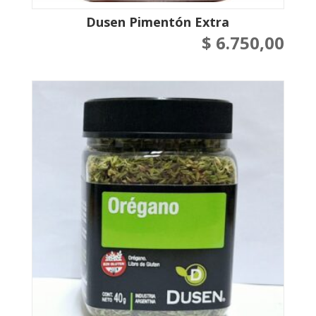
Dusen Pimentón Extra
$
6.750,00