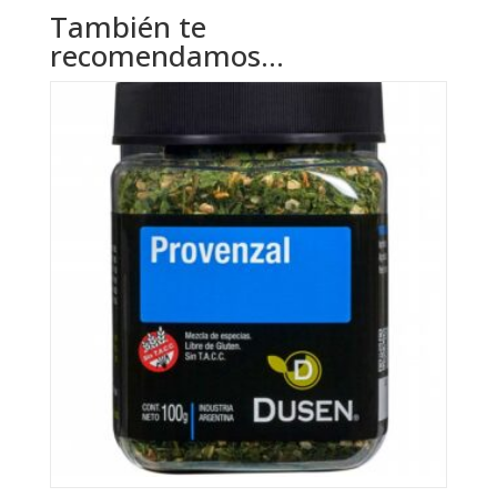
También te
recomendamos…