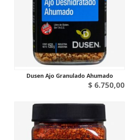
Dusen Ajo Granulado Ahumado
$
6.750,00