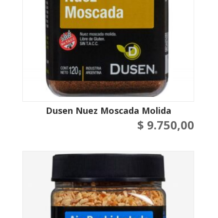
Dusen Nuez Moscada Molida
$
9.750,00