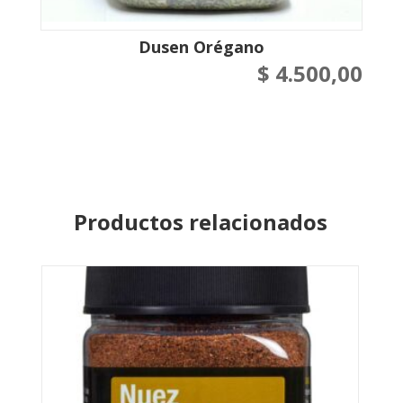
Dusen Orégano
$
4.500,00
Productos relacionados