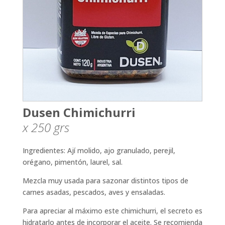
Dusen Chimichurri
x 250
grs
Ingredientes: Ají molido, ajo granulado, perejil,
orégano, pimentón, laurel, sal.
Mezcla muy usada para sazonar distintos tipos de
carnes asadas, pescados, aves y ensaladas.
Para apreciar al máximo este chimichurri, el secreto es
hidratarlo antes de incorporar el aceite. Se recomienda