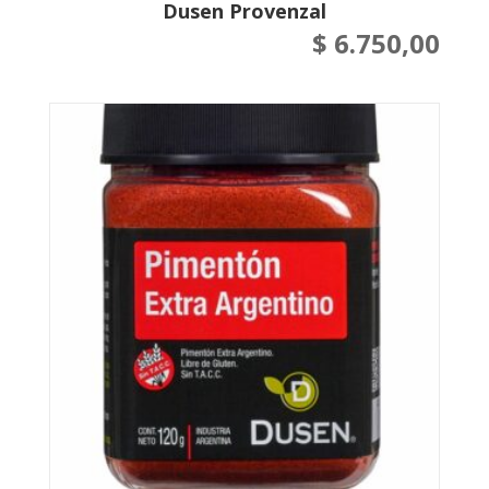
Dusen Provenzal
$
6.750,00