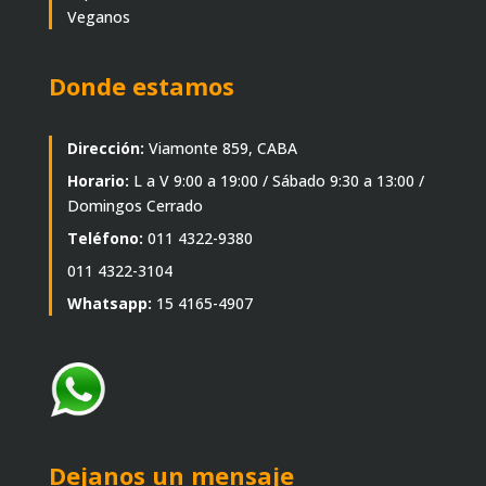
Veganos
Donde estamos
Dirección:
Viamonte 859, CABA
Horario:
L a V 9:00 a 19:00 / Sábado 9:30 a 13:00 /
Domingos Cerrado
Teléfono:
011 4322-9380
011 4322-3104
Whatsapp:
15 4165-4907
Dejanos un mensaje