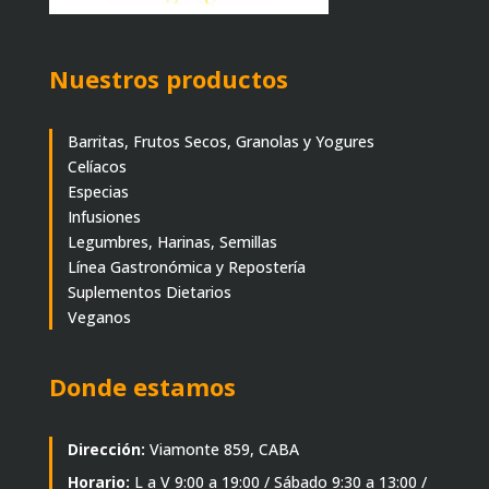
Nuestros productos
Barritas, Frutos Secos, Granolas y Yogures
Celíacos
Especias
Infusiones
Legumbres, Harinas, Semillas
Línea Gastronómica y Repostería
Suplementos Dietarios
Veganos
Donde estamos
Dirección:
Viamonte 859, CABA
Horario:
L a V 9:00 a 19:00 / Sábado 9:30 a 13:00 /