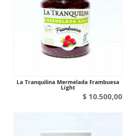
La Tranquilina Mermelada Frambuesa
Light
$
10.500,00