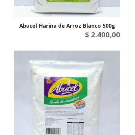
Abucel Harina de Arroz Blanco 500g
$
2.400,00