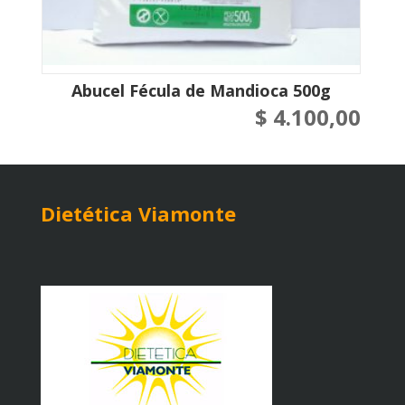
Abucel Fécula de Mandioca 500g
$
4.100,00
Dietética Viamonte