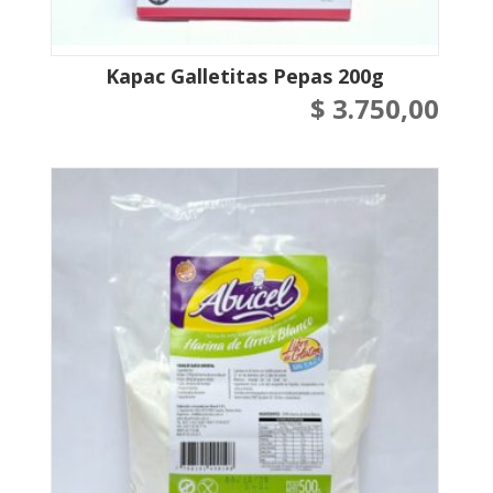
Kapac Galletitas Pepas 200g
$
3.750,00