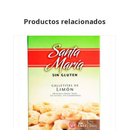
Productos relacionados