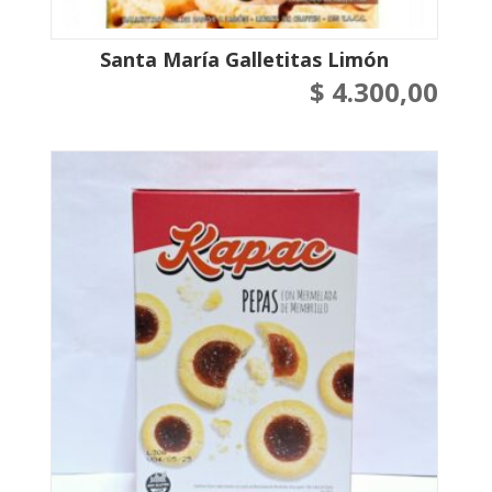
Santa María Galletitas Limón
$
4.300,00