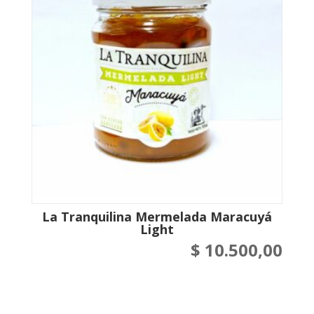
La Tranquilina Mermelada Maracuyá
Light
$
10.500,00