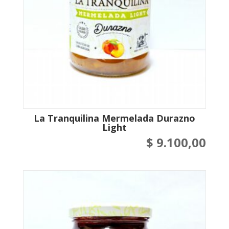
La Tranquilina Mermelada Durazno
Light
$
9.100,00